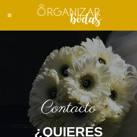
Contacto
¿QUIERES