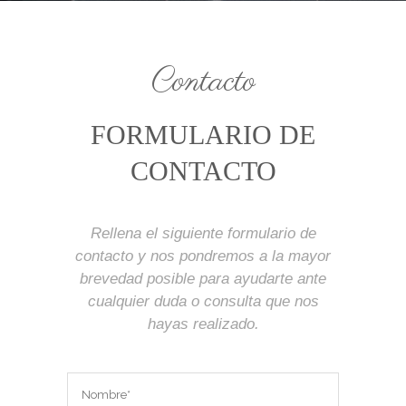
Contacto
FORMULARIO DE
CONTACTO
Rellena el siguiente formulario de
contacto y nos pondremos a la mayor
brevedad posible para ayudarte ante
cualquier duda o consulta que nos
hayas realizado.