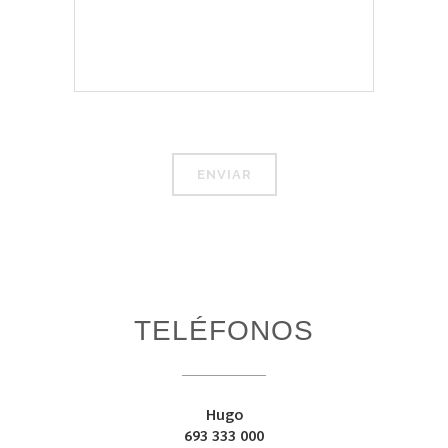
TELÉFONOS
Hugo
693 333 000