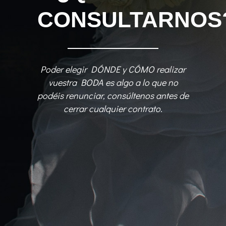
CONSULTARNOS
Poder elegir DÓNDE y CÓMO realizar
vuestra BODA es algo a lo que no
podéis renunciar, consúltenos antes de
cerrar cualquier contrato.